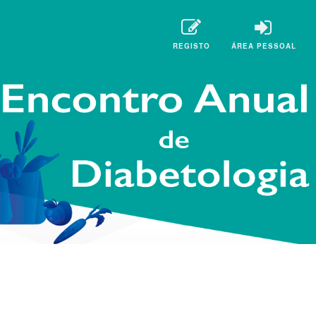
REGISTO
ÁREA PESSOAL