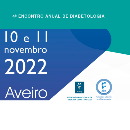
4º ENCONTRO ANUAL DE DIABETOLOGIA